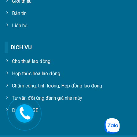
Giới thiệu
Bản tin
Liên hệ
DỊCH VỤ
Cho thuê lao động
Hợp thức hóa lao động
Chấm công, tính lương, Hợp đồng lao động
Tư vấn đối ứng đánh giá nhà máy
Dịch vụ HSE