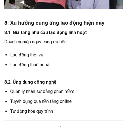
8. Xu hướng cung ứng lao động hiện nay
8.1. Gia tăng nhu cầu lao động linh hoạt
Doanh nghiệp ngày càng ưu tiên:
Lao động thời vụ
Lao động thuê ngoài
8.2. Ứng dụng công nghệ
Quản lý nhân sự bằng phần mềm
Tuyển dụng qua nền tảng online
Tự động hóa quy trình