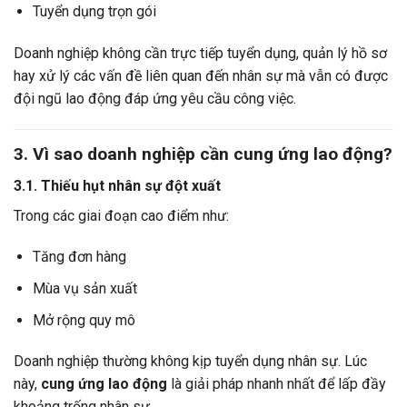
Tuyển dụng trọn gói
Doanh nghiệp không cần trực tiếp tuyển dụng, quản lý hồ sơ
hay xử lý các vấn đề liên quan đến nhân sự mà vẫn có được
đội ngũ lao động đáp ứng yêu cầu công việc.
3. Vì sao doanh nghiệp cần cung ứng lao động?
3.1. Thiếu hụt nhân sự đột xuất
Trong các giai đoạn cao điểm như:
Tăng đơn hàng
Mùa vụ sản xuất
Mở rộng quy mô
Doanh nghiệp thường không kịp tuyển dụng nhân sự. Lúc
này,
cung ứng lao động
là giải pháp nhanh nhất để lấp đầy
khoảng trống nhân sự.