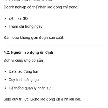
Doanh nghiệp có thể nhận lao động chỉ trong:
24 – 72 giờ
Thậm chí trong ngày
Đảm bảo không gián đoạn sản xuất.
4.2. Nguồn lao động ổn định
Đơn vị cung ứng có sẵn:
Data lao động lớn
Quy trình sàng lọc
Hệ thống quản lý nhân sự
Giúp duy trì lực lượng lao động ổn định lâu dài.