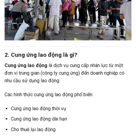
2. Cung ứng lao động là gì?
Cung ứng lao động
là dịch vụ cung cấp nhân lực từ một
đơn vị trung gian (công ty cung ứng) đến doanh nghiệp có
nhu cầu sử dụng lao động.
Các hình thức cung ứng lao động phổ biến:
Cung ứng lao động thời vụ
Cung ứng lao động dài hạn
Cho thuê lại lao động