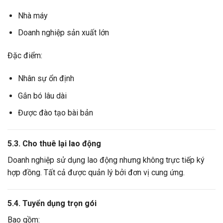
Nhà máy
Doanh nghiệp sản xuất lớn
Đặc điểm:
Nhân sự ổn định
Gắn bó lâu dài
Được đào tạo bài bản
5.3. Cho thuê lại lao động
Doanh nghiệp sử dụng lao động nhưng không trực tiếp ký
hợp đồng. Tất cả được quản lý bởi đơn vị cung ứng.
5.4. Tuyển dụng trọn gói
Bao gồm: