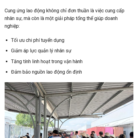
Cung ứng lao động không chỉ đơn thuần là việc cung cấp
nhân sự, mà còn là một giải pháp tổng thể giúp doanh
nghiệp:
Tối ưu chi phí tuyển dụng
Giảm áp lực quản lý nhân sự
Tăng tính linh hoạt trong vận hành
Đảm bảo nguồn lao động ổn định