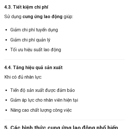
4.3. Tiết kiệm chi phí
Sử dụng
cung ứng lao động
giúp:
Giảm chi phí tuyển dụng
Giảm chi phí quản lý
Tối ưu hiệu suất lao động
4.4. Tăng hiệu quả sản xuất
Khi có đủ nhân lực:
Tiến độ sản xuất được đảm bảo
Giảm áp lực cho nhân viên hiện tại
Nâng cao chất lượng công việc
5. Các hình thức cung ứng lao động phổ biến