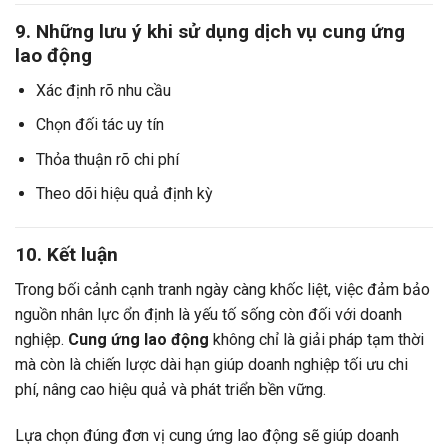
9. Những lưu ý khi sử dụng
dịch vụ cung ứng
lao động
Xác định rõ nhu cầu
Chọn đối tác uy tín
Thỏa thuận rõ chi phí
Theo dõi hiệu quả định kỳ
10. Kết luận
Trong bối cảnh cạnh tranh ngày càng khốc liệt, việc đảm bảo
nguồn nhân lực ổn định là yếu tố sống còn đối với doanh
nghiệp.
Cung ứng lao động
không chỉ là giải pháp tạm thời
mà còn là chiến lược dài hạn giúp doanh nghiệp tối ưu chi
phí, nâng cao hiệu quả và phát triển bền vững.
Lựa chọn đúng đơn vị cung ứng lao động sẽ giúp doanh