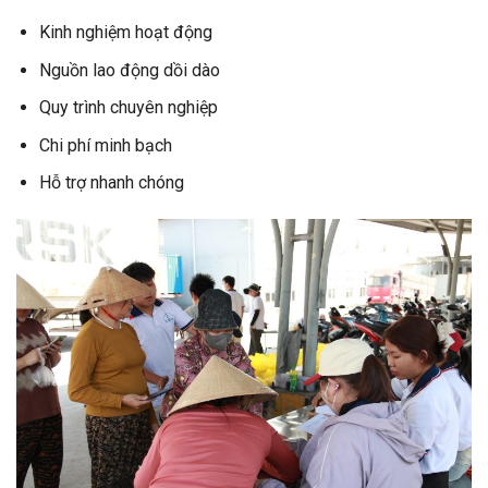
Kinh nghiệm hoạt động
Nguồn lao động dồi dào
Quy trình chuyên nghiệp
Chi phí minh bạch
Hỗ trợ nhanh chóng