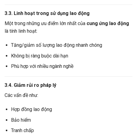
3.3. Linh hoạt trong sử dụng lao động
Một trong những ưu điểm lớn nhất của
cung ứng lao động
là tính linh hoạt:
Tăng/giảm số lượng lao động nhanh chóng
Không bị ràng buộc dài hạn
Phù hợp với nhiều ngành nghề
3.4. Giảm rủi ro pháp lý
Các vấn đề như:
Hợp đồng lao động
Bảo hiểm
Tranh chấp