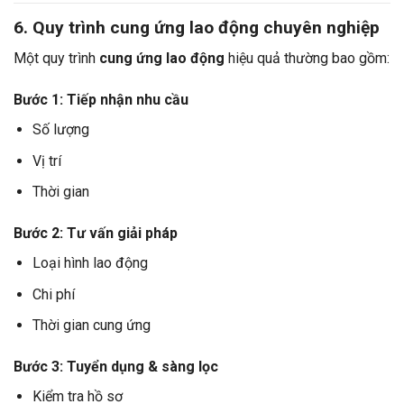
6. Quy trình cung ứng lao động chuyên nghiệp
Một quy trình
cung ứng lao động
hiệu quả thường bao gồm:
Bước 1: Tiếp nhận nhu cầu
Số lượng
Vị trí
Thời gian
Bước 2: Tư vấn giải pháp
Loại hình lao động
Chi phí
Thời gian cung ứng
Bước 3: Tuyển dụng & sàng lọc
Kiểm tra hồ sơ