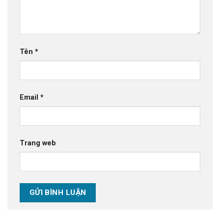
Tên
*
Email
*
Trang web