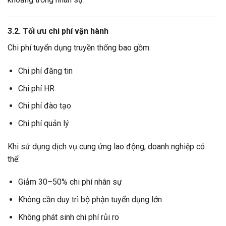
3.2. Tối ưu chi phí vận hành
Chi phí tuyển dụng truyền thống bao gồm:
Chi phí đăng tin
Chi phí HR
Chi phí đào tạo
Chi phí quản lý
Khi sử dụng dịch vụ cung ứng lao động, doanh nghiệp có
thể:
Giảm 30–50% chi phí nhân sự
Không cần duy trì bộ phận tuyển dụng lớn
Không phát sinh chi phí rủi ro