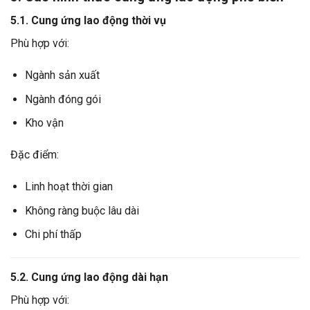
5.1. Cung ứng lao động thời vụ
Phù hợp với:
Ngành sản xuất
Ngành đóng gói
Kho vận
Đặc điểm:
Linh hoạt thời gian
Không ràng buộc lâu dài
Chi phí thấp
5.2. Cung ứng lao động dài hạn
Phù hợp với: