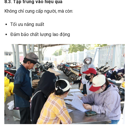
8.3. Tập trung vào hiệu quả
Không chỉ cung cấp người, mà còn:
Tối ưu năng suất
Đảm bảo chất lượng lao động