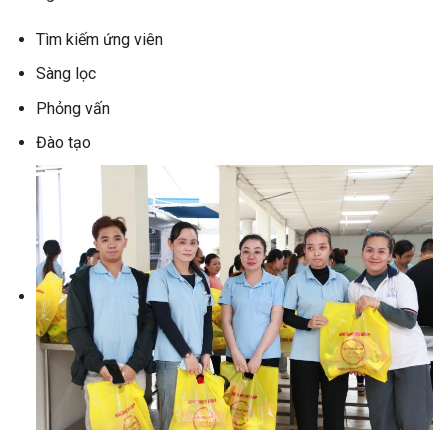
Tìm kiếm ứng viên
Sàng lọc
Phỏng vấn
Đào tạo