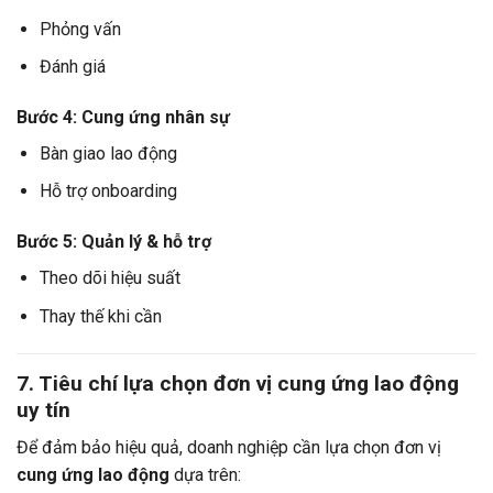
Phỏng vấn
Đánh giá
Bước 4: Cung ứng nhân sự
Bàn giao lao động
Hỗ trợ onboarding
Bước 5: Quản lý & hỗ trợ
Theo dõi hiệu suất
Thay thế khi cần
7. Tiêu chí lựa chọn đơn vị cung ứng lao động
uy tín
Để đảm bảo hiệu quả, doanh nghiệp cần lựa chọn đơn vị
cung ứng lao động
dựa trên: