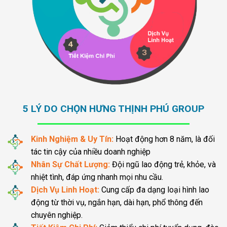
5 LÝ DO CHỌN HƯNG THỊNH PHÚ GROUP
Kinh Nghiệm & Uy Tín:
Hoạt động hơn 8 năm, là đối
tác tin cậy của nhiều doanh nghiệp
Nhân Sự Chất Lượng:
Đội ngũ lao động trẻ, khỏe, và
nhiệt tình, đáp ứng nhanh mọi nhu cầu.
Dịch Vụ Linh Hoạt:
Cung cấp đa dạng loại hình lao
động từ thời vụ, ngắn hạn, dài hạn, phổ thông đến
chuyên nghiệp.