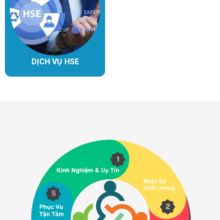
DỊCH VỤ HSE