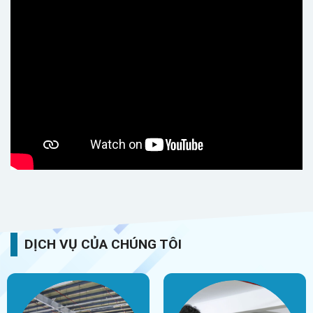
DỊCH VỤ CỦA CHÚNG TÔI