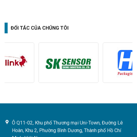
ĐỐI TÁC CỦA CHÚNG TÔI
Ô Q11-02, Khu phố Thương mại Uni-Town, Đường Lê
Hoàn, Khu 2, Phường Bình Dương, Thành phố Hồ Chí