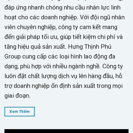
đáp ứng nhanh chóng nhu cầu nhân lực linh
hoạt cho các doanh nghiệp. Với đội ngũ nhân
viên chuyên nghiệp, công ty cam kết mang
đến giải pháp tối ưu, giúp tiết kiệm chi phí và
tăng hiệu quả sản xuất. Hưng Thịnh Phú
Group cung cấp các loại hình lao động đa
dạng, phù hợp với nhiều ngành nghề. Công ty
luôn đặt chất lượng dịch vụ lên hàng đầu, hỗ
trợ doanh nghiệp ổn định sản xuất trong mọi
giai đoạn.
Xem Thêm