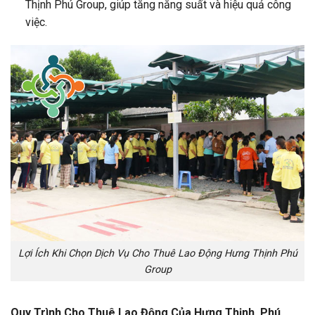
Thịnh Phú Group, giúp tăng năng suất và hiệu quả công
việc.
Lợi Ích Khi Chọn Dịch Vụ Cho Thuê Lao Động Hưng Thịnh Phú
Group
Quy Trình Cho Thuê Lao Động Của Hưng Thịnh Phú