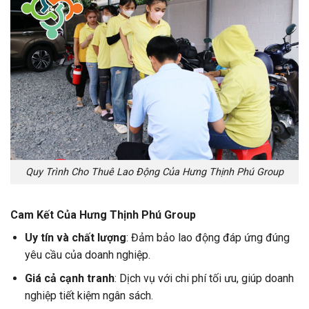
Quy Trình Cho Thuê Lao Động Của Hưng Thịnh Phú Group
Cam Kết Của Hưng Thịnh Phú Group
Uy tín và chất lượng
: Đảm bảo lao động đáp ứng đúng
yêu cầu của doanh nghiệp.
Giá cả cạnh tranh
: Dịch vụ với chi phí tối ưu, giúp doanh
nghiệp tiết kiệm ngân sách.