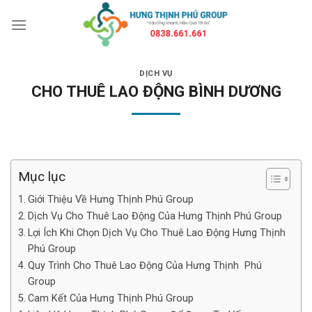
Bỏ
qua
nội
dung
DỊCH VỤ
CHO THUÊ LAO ĐỘNG BÌNH DƯƠNG
Mục lục
Giới Thiệu Về Hưng Thịnh Phú Group
Dịch Vụ Cho Thuê Lao Động Của Hưng Thịnh Phú Group
Lợi Ích Khi Chọn Dịch Vụ Cho Thuê Lao Động Hưng Thịnh
Phú Group
Quy Trình Cho Thuê Lao Động Của Hưng Thịnh Phú
Group
Cam Kết Của Hưng Thịnh Phú Group