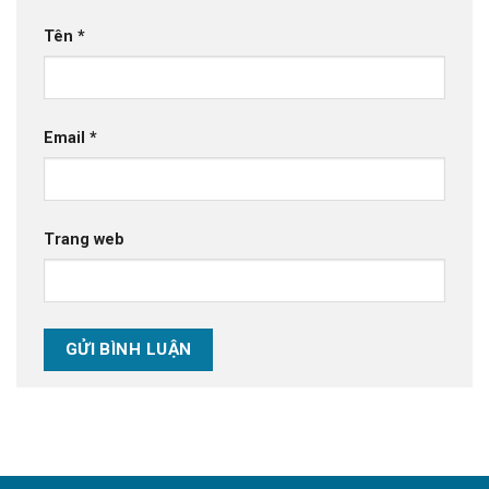
Tên
*
Email
*
Trang web