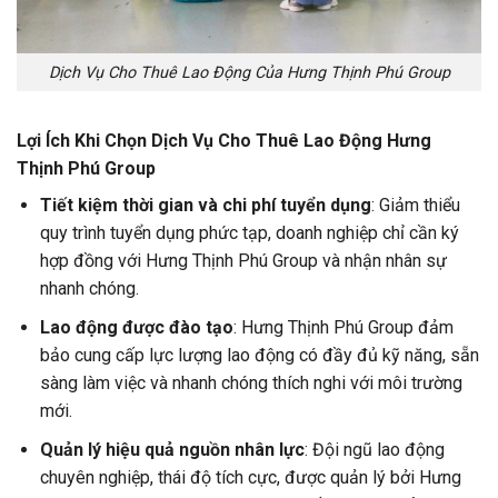
Dịch Vụ Cho Thuê Lao Động Của Hưng Thịnh Phú Group
Lợi Ích Khi Chọn Dịch Vụ Cho Thuê Lao Động Hưng
Thịnh Phú Group
Tiết kiệm thời gian và chi phí tuyển dụng
: Giảm thiểu
quy trình tuyển dụng phức tạp, doanh nghiệp chỉ cần ký
hợp đồng với Hưng Thịnh Phú Group và nhận nhân sự
nhanh chóng.
Lao động được đào tạo
: Hưng Thịnh Phú Group đảm
bảo cung cấp lực lượng lao động có đầy đủ kỹ năng, sẵn
sàng làm việc và nhanh chóng thích nghi với môi trường
mới.
Quản lý hiệu quả nguồn nhân lực
: Đội ngũ lao động
chuyên nghiệp, thái độ tích cực, được quản lý bởi Hưng