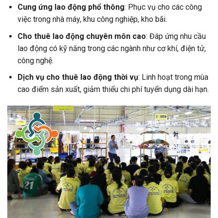
Cung ứng lao động phổ thông
: Phục vụ cho các công
việc trong nhà máy, khu công nghiệp, kho bãi.
Cho thuê lao động chuyên môn cao
: Đáp ứng nhu cầu
lao động có kỹ năng trong các ngành như cơ khí, điện tử,
công nghệ.
Dịch vụ cho thuê lao động thời vụ
: Linh hoạt trong mùa
cao điểm sản xuất, giảm thiểu chi phí tuyển dụng dài hạn.