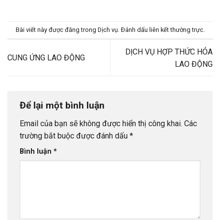
Bài viết này được đăng trong
Dịch vụ
. Đánh dấu
liên kết thường trực
.
DỊCH VỤ HỢP THỨC HÓA
CUNG ỨNG LAO ĐỘNG
LAO ĐỘNG
Để lại một bình luận
Email của bạn sẽ không được hiển thị công khai.
Các
trường bắt buộc được đánh dấu
*
Bình luận
*