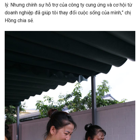
lý. Nhưng chính sự hỗ trợ của công ty cung ứng và cơ hội từ
doanh nghiệp đã giúp tôi thay đổi cuộc sống của mình,” chị
Hồng chia sẻ.