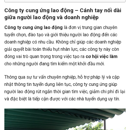
Công ty cung ứng lao động – Cánh tay nối dài
giữa người lao động và doanh nghiệp
Công ty cung ứng lao động
là đơn vị trung gian chuyên
tuyển chọn, đào tạo và giới thiệu người lao động đến các
doanh nghiệp có nhu cầu. Không chỉ giúp các doanh nghiệp
giải quyết bài toán thiếu hụt nhân lực, các công ty này còn
đóng vai trò quan trọng trong việc tạo ra
cơ hội việc làm
cho những người đang tìm kiếm một khởi đầu mới.
Thông qua sự tư vấn chuyên nghiệp, hỗ trợ pháp lý và cập
nhật thông tin tuyển dụng liên tục, công ty cung ứng giúp
người lao động rút ngắn thời gian tìm việc, giảm chi phí đi lại
và đặc biệt là tiếp cận được với các nhà tuyển dụng uy tín.