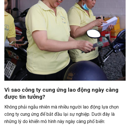
Vì sao công ty cung ứng lao động ngày càng
được tin tưởng?
Không phải ngẫu nhiên mà nhiều người lao động lựa chọn
công ty cung ứng để bắt đầu lại sự nghiệp. Dưới đây là
những lý do khiến mô hình này ngày càng phổ biến: