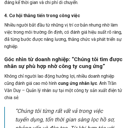
đáng kể thời gian và chi phí di chuyển.
4.
Cơ hội thăng tiến trong công việc
Nhiều người bắt đầu từ những vị trí cơ bản nhưng nhờ làm
việc trong môi trường ổn định, có đánh giá hiệu suất rõ ràng,
đã từng bước được nâng lương, thăng chức và phát triển sự
nghiệp.
Góc nhìn từ doanh nghiệp: “Chúng tôi tìm được
nhân sự phù hợp nhờ công ty cung ứng”
Không chỉ người lao động hưởng lợi, nhiều doanh nghiệp
cũng đánh giá cao mô hình
cung ứng nhân lực
. Anh Trần
Văn Duy – Quản lý nhân sự tại một công ty sản xuất điện tử
chia sẻ:
“Chúng tôi từng rất vất vả trong việc
tuyển dụng, tốn thời gian sàng lọc hồ sơ,