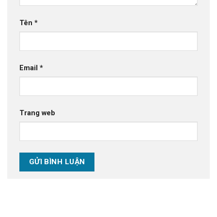
Tên
*
Email
*
Trang web