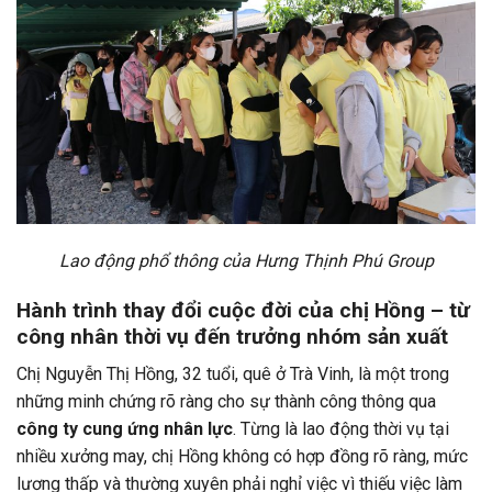
Lao động phổ thông của Hưng Thịnh Phú Group
Hành trình thay đổi cuộc đời của chị Hồng – từ
công nhân thời vụ đến trưởng nhóm sản xuất
Chị Nguyễn Thị Hồng, 32 tuổi, quê ở Trà Vinh, là một trong
những minh chứng rõ ràng cho sự thành công thông qua
công ty cung ứng nhân lực
. Từng là lao động thời vụ tại
nhiều xưởng may, chị Hồng không có hợp đồng rõ ràng, mức
lương thấp và thường xuyên phải nghỉ việc vì thiếu việc làm