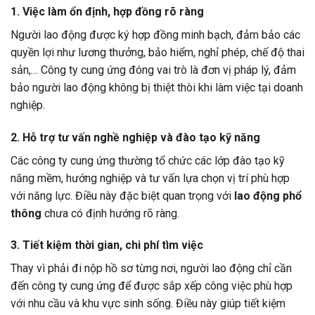
1.
Việc làm ổn định, hợp đồng rõ ràng
Người lao động được ký hợp đồng minh bạch, đảm bảo các
quyền lợi như lương thưởng, bảo hiểm, nghỉ phép, chế độ thai
sản,… Công ty cung ứng đóng vai trò là đơn vị pháp lý, đảm
bảo người lao động không bị thiệt thòi khi làm việc tại doanh
nghiệp.
2.
Hỗ trợ tư vấn nghề nghiệp và đào tạo kỹ năng
Các công ty cung ứng thường tổ chức các lớp đào tạo kỹ
năng mềm, hướng nghiệp và tư vấn lựa chọn vị trí phù hợp
với năng lực. Điều này đặc biệt quan trọng với
lao động phổ
thông
chưa có định hướng rõ ràng.
3.
Tiết kiệm thời gian, chi phí tìm việc
Thay vì phải đi nộp hồ sơ từng nơi, người lao động chỉ cần
đến công ty cung ứng để được sắp xếp công việc phù hợp
với nhu cầu và khu vực sinh sống. Điều này giúp tiết kiệm