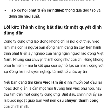
Tạo cơ hội phát triển sự nghiệp
thông qua đào tạo và
đánh giá hiệu suất.
Lời kết: Thành công bắt đầu từ một quyết định
đúng đắn
Công ty cung ứng lao động không chỉ là nơi giới thiệu việc
làm, mà còn là người bạn đồng hành đáng tin cậy trên hành
trình phát triển sự nghiệp của hàng ngàn người lao động Việt
Nam. Những câu chuyện thành công như của chị Hồng không
phải là hiếm – mà là kết quả của sự nỗ lực cá nhân, cộng với
sự đồng hành chuyên nghiệp từ một tổ chức uy tín.
Nếu bạn đang tìm kiếm
việc làm ổn định
, muốn bắt đầu lại
hoặc đơn giản là cần một môi trường làm việc phù hợp, hãy
thử tìm đến một công ty cung ứng. Biết đâu, chính nơi ấy sẽ
là bước ngoặt giúp bạn viết nên
câu chuyện thành công
của chính mình.