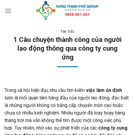
Bỏ
qua
nội
dung
TIN TỨC
1 Câu chuyện thành công của người
lao động thông qua công ty cung
ứng
Trong xã hội hiện đại, nhu cầu tìm kiếm
việc làm ổn định
luôn là mối quan tâm hàng đầu của người lao động, đặc biệt
là những người không có bằng cấp chuyên môn cao hoặc
chưa có nhiều kinh nghiệm. Nhiều người đã loay hoay hàng
tháng trời mà vẫn không thể tìm được một công việc phù
hợp. Tuy nhiên, nhờ vào sự phát triển của các
công ty cung