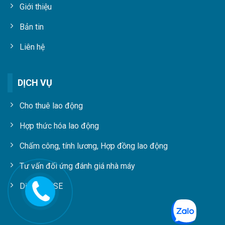
Giới thiệu
Bản tin
Liên hệ
DỊCH VỤ
Cho thuê lao động
Hợp thức hóa lao động
Chấm công, tính lương, Hợp đồng lao động
Tư vấn đối ứng đánh giá nhà máy
Dịch vụ HSE