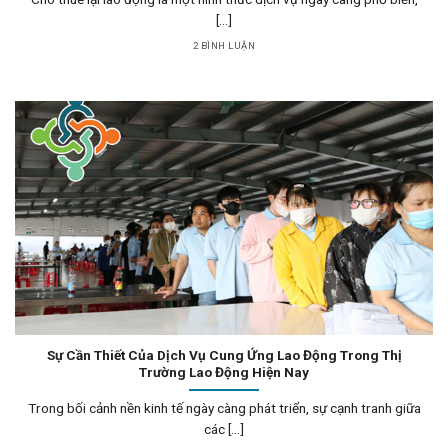
[...]
2 BÌNH LUẬN
Sự Cần Thiết Của Dịch Vụ Cung Ứng Lao Động Trong Thị
Trường Lao Động Hiện Nay
Trong bối cảnh nền kinh tế ngày càng phát triển, sự cạnh tranh giữa
các [...]