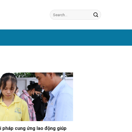
i pháp cung ứng lao động giúp