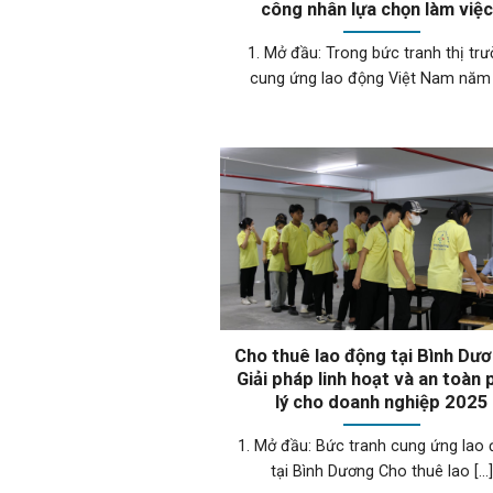
công nhân lựa chọn làm việ
1. Mở đầu: Trong bức tranh thị tr
cung ứng lao động Việt Nam năm [.
Cho thuê lao động tại Bình Dư
Giải pháp linh hoạt và an toàn
lý cho doanh nghiệp 2025
1. Mở đầu: Bức tranh cung ứng lao
tại Bình Dương Cho thuê lao [...]