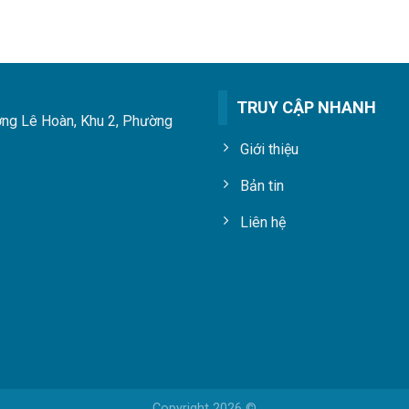
TRUY CẬP NHANH
ng Lê Hoàn, Khu 2, Phường
Giới thiệu
Bản tin
Liên hệ
Copyright 2026 ©