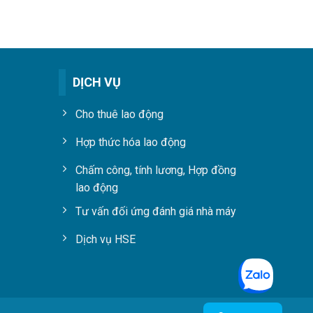
DỊCH VỤ
Cho thuê lao động
Hợp thức hóa lao động
Chấm công, tính lương, Hợp đồng
lao động
Tư vấn đối ứng đánh giá nhà máy
Dịch vụ HSE